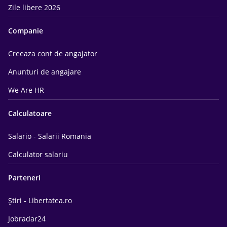
Zile libere 2026
Companie
Creeaza cont de angajator
Anunturi de angajare
We Are HR
Calculatoare
Salario - Salarii Romania
Calculator salariu
Parteneri
Știri - Libertatea.ro
Jobradar24