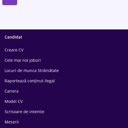
Candidat
Creare CV
Cele mai noi joburi
Locuri de munca Străinătate
Raportează conținut ilegal
Cariera
Model CV
Scrisoare de intentie
Meserii