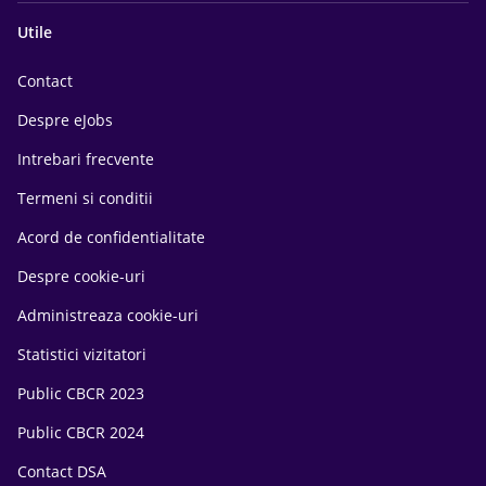
Utile
Contact
Despre eJobs
Intrebari frecvente
Termeni si conditii
Acord de confidentialitate
Despre cookie-uri
Administreaza cookie-uri
Statistici vizitatori
Public CBCR 2023
Public CBCR 2024
Contact DSA