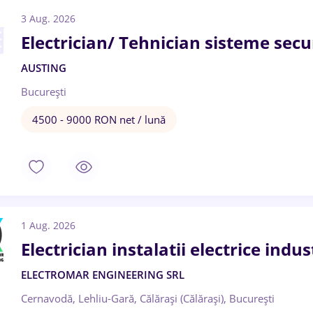
3 Aug. 2026
Electrician/ Tehnician sisteme secu
AUSTING
București
4500 - 9000 RON net / lună
1 Aug. 2026
Electrician instalatii electrice indus
ELECTROMAR ENGINEERING SRL
Cernavodă, Lehliu-Gară, Călărași (Călărași), București