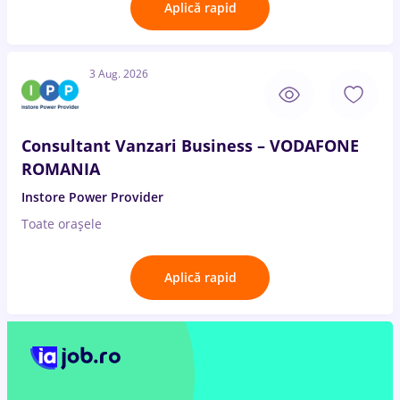
Aplică rapid
3 Aug. 2026
Consultant Vanzari Business – VODAFONE
ROMANIA
Instore Power Provider
Toate oraşele
Aplică rapid