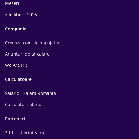
Meserii
Zile libere 2026
Companie
Creeaza cont de angajator
Anunturi de angajare
We Are HR
Calculatoare
Salario - Salarii Romania
Calculator salariu
Parteneri
Știri - Libertatea.ro