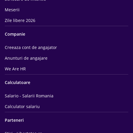
Meserii
Zile libere 2026
Companie
Creeaza cont de angajator
Anunturi de angajare
We Are HR
Calculatoare
Salario - Salarii Romania
Calculator salariu
Parteneri