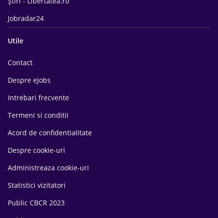
Știri - Libertatea.ro
Jobradar24
Utile
Contact
Despre eJobs
Intrebari frecvente
Termeni si conditii
Acord de confidentialitate
Despre cookie-uri
Administreaza cookie-uri
Statistici vizitatori
Public CBCR 2023