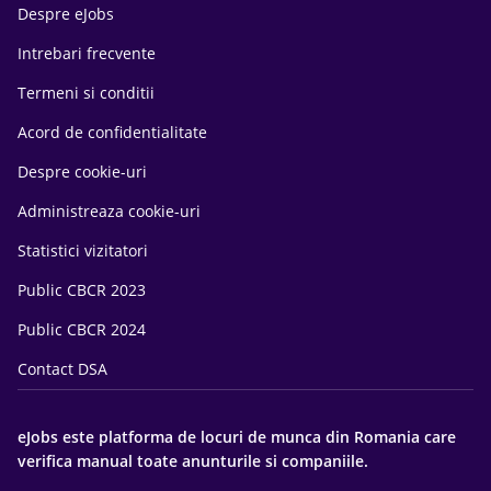
Despre eJobs
Intrebari frecvente
Termeni si conditii
Acord de confidentialitate
Despre cookie-uri
Administreaza cookie-uri
Statistici vizitatori
Public CBCR 2023
Public CBCR 2024
Contact DSA
eJobs este platforma de locuri de munca din Romania care
verifica manual toate anunturile si companiile.