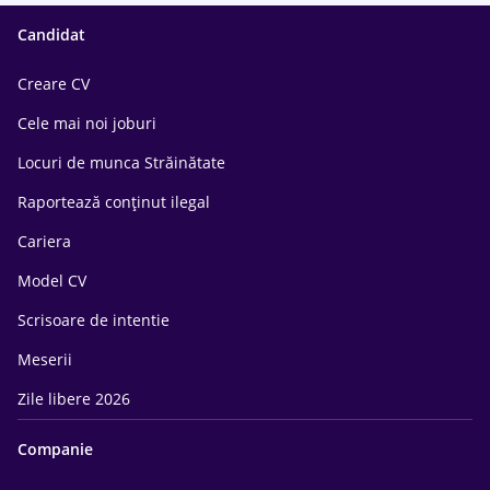
Candidat
Creare CV
Cele mai noi joburi
Locuri de munca Străinătate
Raportează conținut ilegal
Cariera
Model CV
Scrisoare de intentie
Meserii
Zile libere 2026
Companie