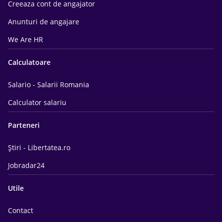
Creeaza cont de angajator
Anunturi de angajare
We Are HR
Calculatoare
Salario - Salarii Romania
Calculator salariu
Parteneri
Știri - Libertatea.ro
Jobradar24
Utile
Contact