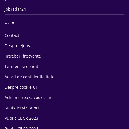
Jobradar24
Utile
Contact
Despre eJobs
Intrebari frecvente
Termeni si conditii
Acord de confidentialitate
Despre cookie-uri
Administreaza cookie-uri
Statistici vizitatori
Public CBCR 2023
Public CBCR 2024