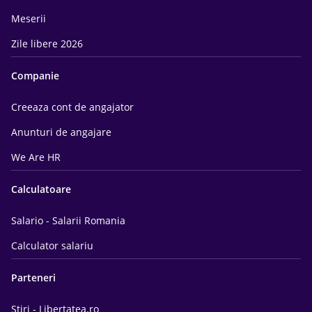
Meserii
Zile libere 2026
Companie
Creeaza cont de angajator
Anunturi de angajare
We Are HR
Calculatoare
Salario - Salarii Romania
Calculator salariu
Parteneri
Știri - Libertatea.ro