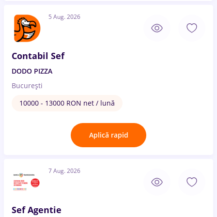
5 Aug. 2026
Contabil Sef
DODO PIZZA
București
10000 - 13000 RON net / lună
Aplică rapid
7 Aug. 2026
Sef Agentie