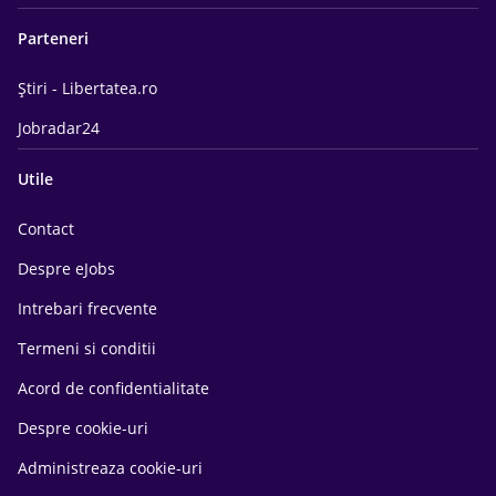
Parteneri
Știri - Libertatea.ro
Jobradar24
Utile
Contact
Despre eJobs
Intrebari frecvente
Termeni si conditii
Acord de confidentialitate
Despre cookie-uri
Administreaza cookie-uri