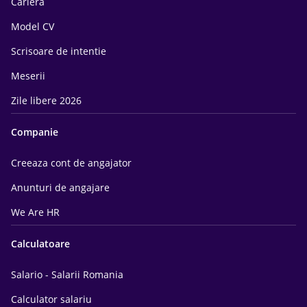
Cariera
Model CV
Scrisoare de intentie
Meserii
Zile libere 2026
Companie
Creeaza cont de angajator
Anunturi de angajare
We Are HR
Calculatoare
Salario - Salarii Romania
Calculator salariu