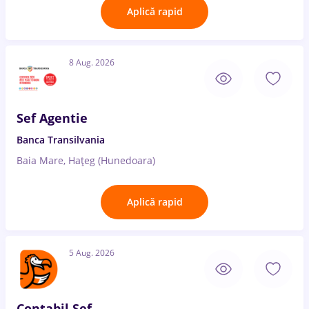
Aplică rapid
8 Aug. 2026
Sef Agentie
Banca Transilvania
Baia Mare, Hațeg (Hunedoara)
Aplică rapid
5 Aug. 2026
Contabil Sef