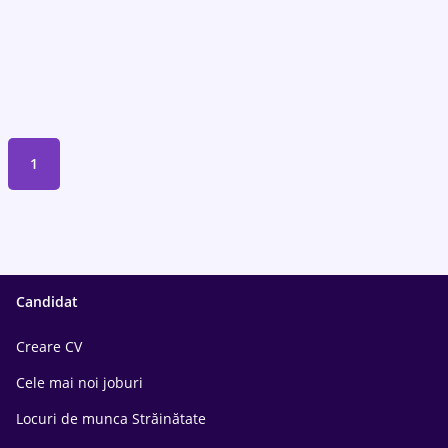
1
Candidat
Creare CV
Cele mai noi joburi
Locuri de munca Străinătate