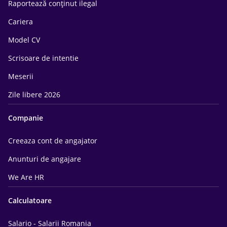
Raportează conținut ilegal
Cariera
Model CV
Scrisoare de intentie
Meserii
Zile libere 2026
Companie
Creeaza cont de angajator
Anunturi de angajare
We Are HR
Calculatoare
Salario - Salarii Romania