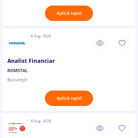
Aplică rapid
8 Aug. 2026
Analist Financiar
ROMSTAL
București
Aplică rapid
8 Aug. 2026