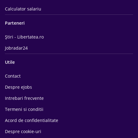
Calculator salariu
Parteneri
Știri - Libertatea.ro
Jobradar24
Utile
Contact
Despre eJobs
Intrebari frecvente
Termeni si conditii
Acord de confidentialitate
Despre cookie-uri