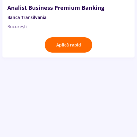
Analist Business Premium Banking
Banca Transilvania
București
Aplică rapid