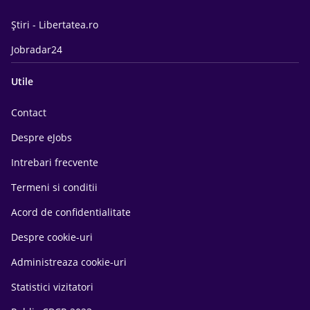
Știri - Libertatea.ro
Jobradar24
Utile
Contact
Despre eJobs
Intrebari frecvente
Termeni si conditii
Acord de confidentialitate
Despre cookie-uri
Administreaza cookie-uri
Statistici vizitatori