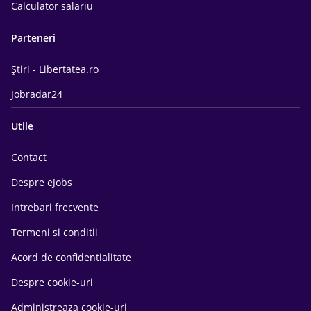
Calculator salariu
Parteneri
Știri - Libertatea.ro
Jobradar24
Utile
Contact
Despre eJobs
Intrebari frecvente
Termeni si conditii
Acord de confidentialitate
Despre cookie-uri
Administreaza cookie-uri