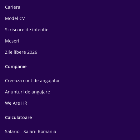
Cariera
Model CV
Scrisoare de intentie
Meserii
Zile libere 2026
Companie
Creeaza cont de angajator
Anunturi de angajare
We Are HR
Calculatoare
Salario - Salarii Romania