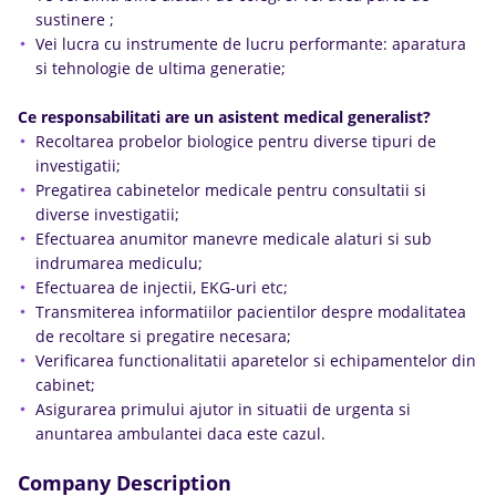
sustinere ;
Vei lucra cu instrumente de lucru performante: aparatura
si tehnologie de ultima generatie;
Ce responsabilitati are un asistent medical generalist?
Recoltarea probelor biologice pentru diverse tipuri de
investigatii;
Pregatirea cabinetelor medicale pentru consultatii si
diverse investigatii;
Efectuarea anumitor manevre medicale alaturi si sub
indrumarea mediculu;
Efectuarea de injectii, EKG-uri etc;
Transmiterea informatiilor pacientilor despre modalitatea
de recoltare si pregatire necesara;
Verificarea functionalitatii aparetelor si echipamentelor din
cabinet;
Asigurarea primului ajutor in situatii de urgenta si
anuntarea ambulantei daca este cazul.
Company Description