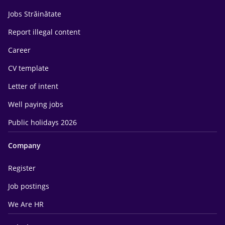
Jobs Străinătate
Report illegal content
Career
CV template
Letter of intent
Well paying jobs
Public holidays 2026
Company
Register
Job postings
We Are HR