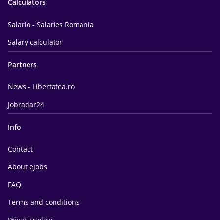
Calculators
Salario - Salaries Romania
Salary calculator
Partners
News - Libertatea.ro
Jobradar24
Info
Contact
About eJobs
FAQ
Terms and conditions
Privacy policy