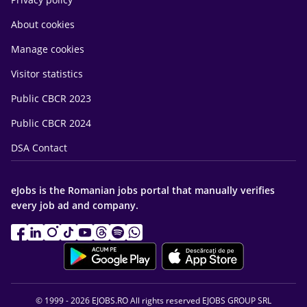
About cookies
Manage cookies
Visitor statistics
Public CBCR 2023
Public CBCR 2024
DSA Contact
eJobs is the Romanian jobs portal that manually verifies
every job ad and company.
© 1999 - 2026 EJOBS.RO All rights reserved EJOBS GROUP SRL