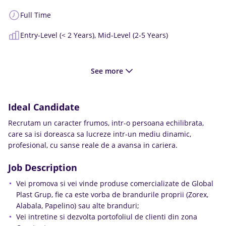
Full Time
Entry-Level (< 2 Years),
Mid-Level (2-5 Years)
See more
Ideal Candidate
Recrutam un caracter frumos, intr-o persoana echilibrata,
care sa isi doreasca sa lucreze intr-un mediu dinamic,
profesional, cu sanse reale de a avansa in cariera.
Job Description
Vei promova si vei vinde produse comercializate de Global
Plast Grup, fie ca este vorba de brandurile proprii (Zorex,
Alabala, Papelino) sau alte branduri;
Vei intretine si dezvolta portofoliul de clienti din zona