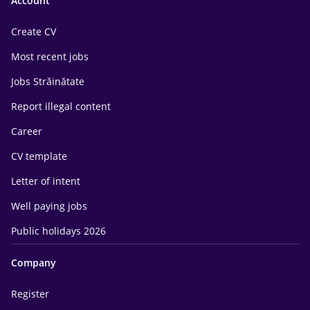
Account
Create CV
Most recent jobs
Jobs Străinătate
Report illegal content
Career
CV template
Letter of intent
Well paying jobs
Public holidays 2026
Company
Register