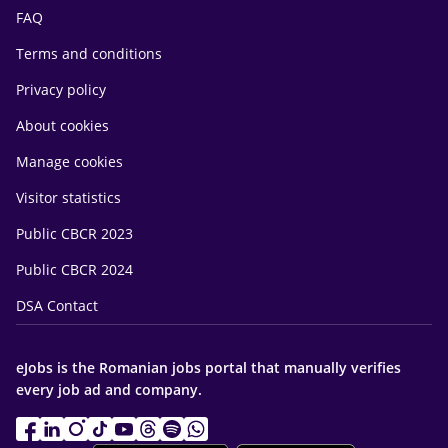
FAQ
Terms and conditions
Privacy policy
About cookies
Manage cookies
Visitor statistics
Public CBCR 2023
Public CBCR 2024
DSA Contact
eJobs is the Romanian jobs portal that manually verifies
every job ad and company.