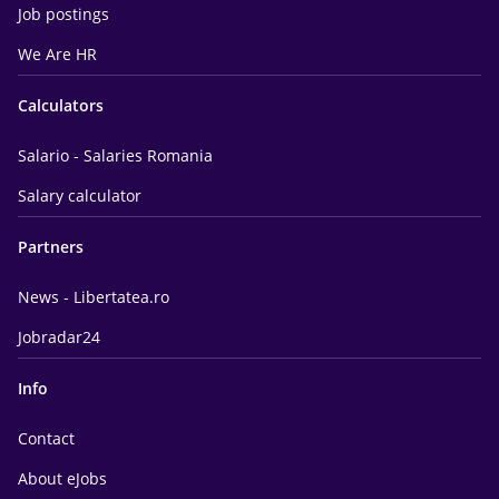
Job postings
We Are HR
Calculators
Salario - Salaries Romania
Salary calculator
Partners
News - Libertatea.ro
Jobradar24
Info
Contact
About eJobs