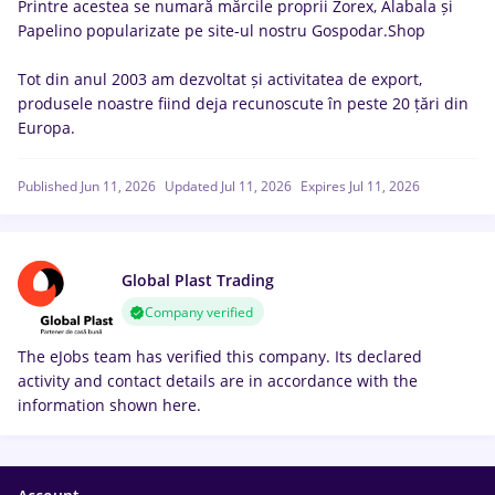
Printre acestea se numară mărcile proprii Zorex, Alabala și
Papelino popularizate pe site-ul nostru Gospodar.Shop
Tot din anul 2003 am dezvoltat și activitatea de export,
produsele noastre fiind deja recunoscute în peste 20 țări din
Europa.
Published Jun 11, 2026
Updated Jul 11, 2026
Expires Jul 11, 2026
Global Plast Trading
Company verified
The eJobs team has verified this company. Its declared
activity and contact details are in accordance with the
information shown here.