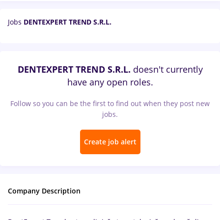
Jobs
DENTEXPERT TREND S.R.L.
DENTEXPERT TREND S.R.L.
doesn't currently
have any open roles.
Follow so you can be the first to find out when they post new
jobs.
Create job alert
Company Description