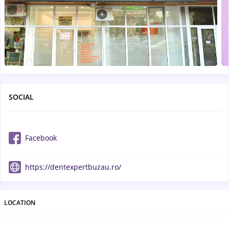
SOCIAL
Facebook
https://dentexpertbuzau.ro/
LOCATION