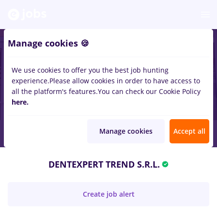
Manage cookies 🍪
We use cookies to offer you the best job hunting
experience.
Please allow cookies in order to have access to
all the platform's features.
You can check our Cookie Policy
here.
Manage cookies
Accept all
DENTEXPERT TREND S.R.L.
Create job alert