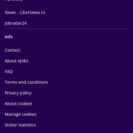
News - Libertatea.ro
Jobradar24
Info
Contact
About eJobs
FAQ
Terms and conditions
Privacy policy
About cookies
Manage cookies
Visitor statistics