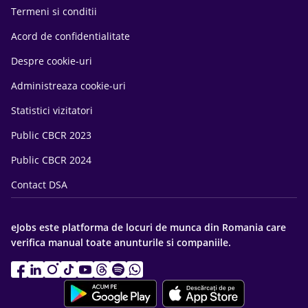
Termeni si conditii
Acord de confidentialitate
Despre cookie-uri
Administreaza cookie-uri
Statistici vizitatori
Public CBCR 2023
Public CBCR 2024
Contact DSA
eJobs este platforma de locuri de munca din Romania care
verifica manual toate anunturile si companiile.