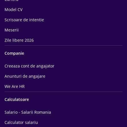
Model CV
Scrisoare de intentie
Meserii
Zile libere 2026
Companie
Creeaza cont de angajator
Anunturi de angajare
We Are HR
Calculatoare
Salario - Salarii Romania
Calculator salariu