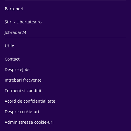
Parteneri
Știri - Libertatea.ro
Jobradar24
Utile
Contact
Despre eJobs
Intrebari frecvente
Termeni si conditii
Acord de confidentialitate
Despre cookie-uri
Administreaza cookie-uri