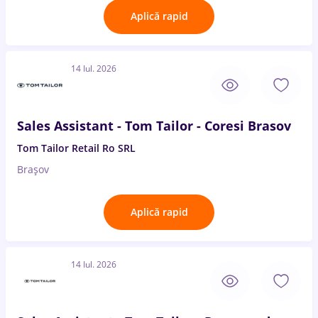
Aplică rapid
14 Iul. 2026
Sales Assistant - Tom Tailor - Coresi Brasov
Tom Tailor Retail Ro SRL
Brașov
Aplică rapid
14 Iul. 2026