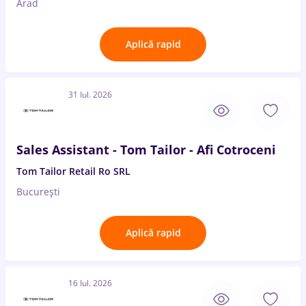
Arad
Aplică rapid
31 Iul. 2026
Sales Assistant - Tom Tailor - Afi Cotroceni
Tom Tailor Retail Ro SRL
București
Aplică rapid
16 Iul. 2026