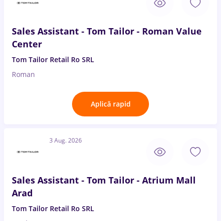
Sales Assistant - Tom Tailor - Roman Value
Center
Tom Tailor Retail Ro SRL
Roman
Aplică rapid
3 Aug. 2026
Sales Assistant - Tom Tailor - Atrium Mall
Arad
Tom Tailor Retail Ro SRL