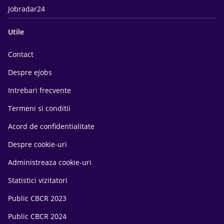
Jobradar24
Utile
Contact
Despre eJobs
Intrebari frecvente
Termeni si conditii
Acord de confidentialitate
Despre cookie-uri
Administreaza cookie-uri
Statistici vizitatori
Public CBCR 2023
Public CBCR 2024