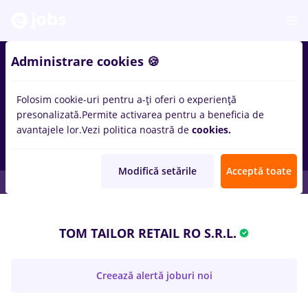
Administrare cookies 🍪
Folosim cookie-uri pentru a-ți oferi o experiență
presonalizată.
Permite activarea pentru a beneficia de
avantajele lor.
Vezi politica noastră de
cookies.
Modifică setările
Acceptă toate
TOM TAILOR RETAIL RO S.R.L.
Creează alertă joburi noi