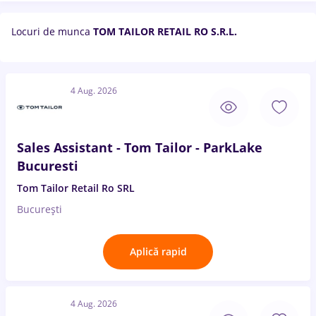
Locuri de munca
TOM TAILOR RETAIL RO S.R.L.
4 Aug. 2026
Sales Assistant - Tom Tailor - ParkLake
Bucuresti
Tom Tailor Retail Ro SRL
București
Aplică rapid
4 Aug. 2026