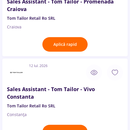
Sales Assistant - Tom Tailor - Promenada
Craiova
Tom Tailor Retail Ro SRL
Craiova
Aplică rapid
12 Iul. 2026
Sales Assistant - Tom Tailor - Vivo
Constanta
Tom Tailor Retail Ro SRL
Constanța