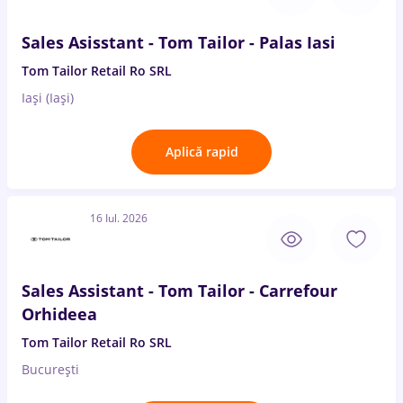
Sales Asisstant - Tom Tailor - Palas Iasi
Tom Tailor Retail Ro SRL
Iași (Iași)
Aplică rapid
16 Iul. 2026
Sales Assistant - Tom Tailor - Carrefour
Orhideea
Tom Tailor Retail Ro SRL
București