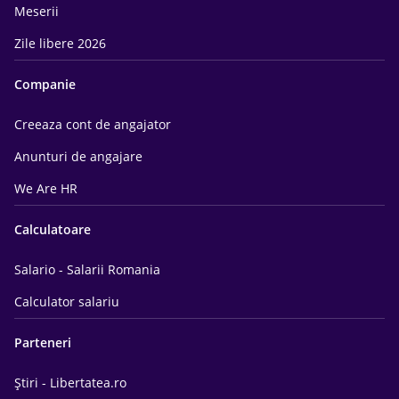
Meserii
Zile libere 2026
Companie
Creeaza cont de angajator
Anunturi de angajare
We Are HR
Calculatoare
Salario - Salarii Romania
Calculator salariu
Parteneri
Știri - Libertatea.ro