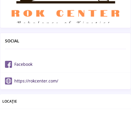
SOCIAL
Facebook
https://rokcenter.com/
LOCAȚIE