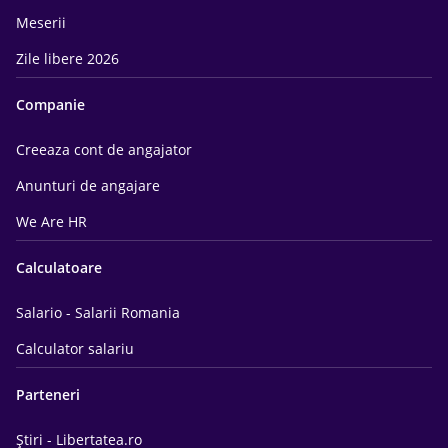
Meserii
Zile libere 2026
Companie
Creeaza cont de angajator
Anunturi de angajare
We Are HR
Calculatoare
Salario - Salarii Romania
Calculator salariu
Parteneri
Știri - Libertatea.ro