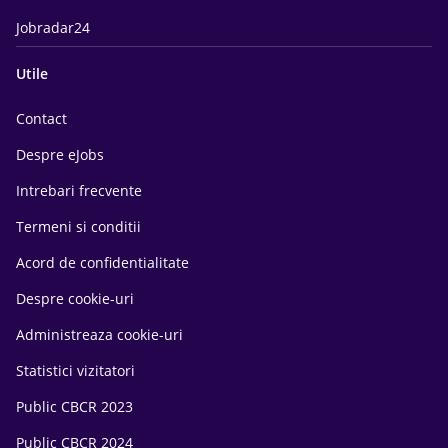
Jobradar24
Utile
Contact
Despre eJobs
Intrebari frecvente
Termeni si conditii
Acord de confidentialitate
Despre cookie-uri
Administreaza cookie-uri
Statistici vizitatori
Public CBCR 2023
Public CBCR 2024