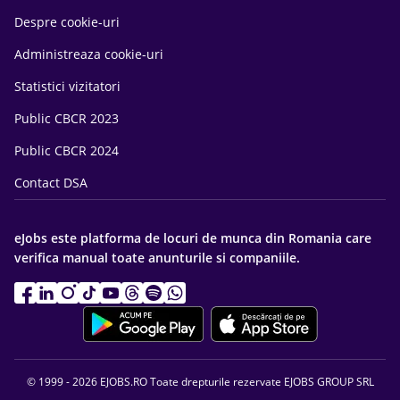
Despre cookie-uri
Administreaza cookie-uri
Statistici vizitatori
Public CBCR 2023
Public CBCR 2024
Contact DSA
eJobs este platforma de locuri de munca din Romania care
verifica manual toate anunturile si companiile.
© 1999 - 2026 EJOBS.RO Toate drepturile rezervate EJOBS GROUP SRL