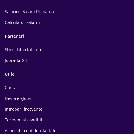
Salario - Salarii Romania
Calculator salariu
Parteneri
Știri - Libertatea.ro
Jobradar24
Utile
Contact
Despre eJobs
Intrebari frecvente
Termeni si conditii
Acord de confidentialitate