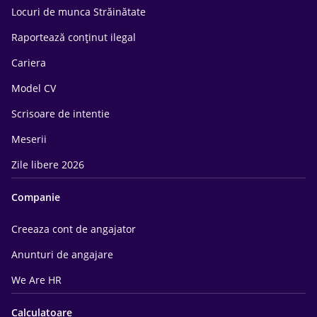
Locuri de munca Străinătate
Raportează conținut ilegal
Cariera
Model CV
Scrisoare de intentie
Meserii
Zile libere 2026
Companie
Creeaza cont de angajator
Anunturi de angajare
We Are HR
Calculatoare