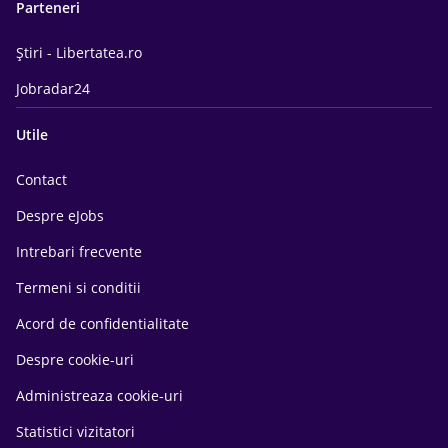
Parteneri
Știri - Libertatea.ro
Jobradar24
Utile
Contact
Despre eJobs
Intrebari frecvente
Termeni si conditii
Acord de confidentialitate
Despre cookie-uri
Administreaza cookie-uri
Statistici vizitatori