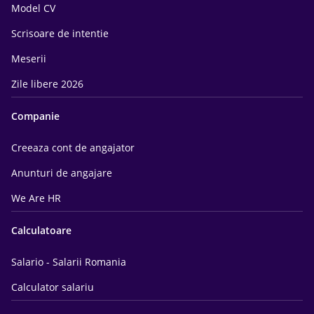
Model CV
Scrisoare de intentie
Meserii
Zile libere 2026
Companie
Creeaza cont de angajator
Anunturi de angajare
We Are HR
Calculatoare
Salario - Salarii Romania
Calculator salariu