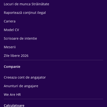
Locuri de munca Străinătate
Raportează conținut ilegal
Cariera
Model CV
Scrisoare de intentie
Meserii
Zile libere 2026
Companie
Creeaza cont de angajator
Anunturi de angajare
We Are HR
Calculatoare