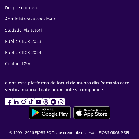
Despre cookie-uri
Administreaza cookie-uri
Statistici vizitatori
Public CBCR 2023
Public CBCR 2024
Contact DSA
eJobs este platforma de locuri de munca din Romania care
verifica manual toate anunturile si companiile.
© 1999 - 2026 EJOBS.RO Toate drepturile rezervate EJOBS GROUP SRL