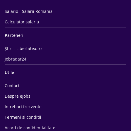
Salario - Salarii Romania
Calculator salariu
Parteneri
Știri - Libertatea.ro
Jobradar24
Utile
Contact
Despre eJobs
Intrebari frecvente
Termeni si conditii
Acord de confidentialitate