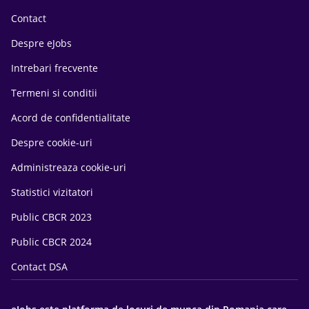
Contact
Despre eJobs
Intrebari frecvente
Termeni si conditii
Acord de confidentialitate
Despre cookie-uri
Administreaza cookie-uri
Statistici vizitatori
Public CBCR 2023
Public CBCR 2024
Contact DSA