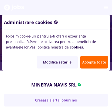
Administrare cookies 🍪
Folosim cookie-uri pentru a-ți oferi o experiență
presonalizată.
Permite activarea pentru a beneficia de
avantajele lor.
Vezi politica noastră de
cookies.
Modifică setările
Acceptă toate
MINERVA NAVIS SRL
Creează alertă joburi noi