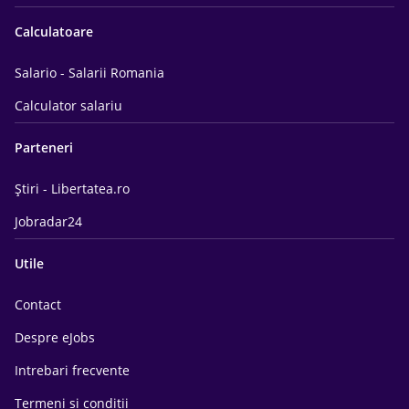
Calculatoare
Salario - Salarii Romania
Calculator salariu
Parteneri
Știri - Libertatea.ro
Jobradar24
Utile
Contact
Despre eJobs
Intrebari frecvente
Termeni si conditii