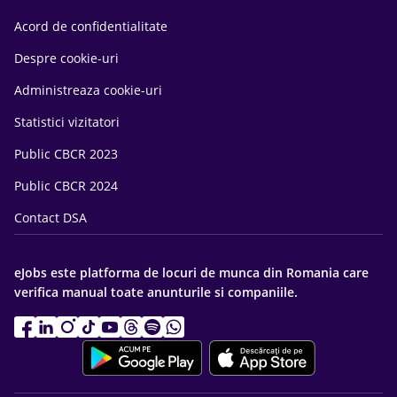
Acord de confidentialitate
Despre cookie-uri
Administreaza cookie-uri
Statistici vizitatori
Public CBCR 2023
Public CBCR 2024
Contact DSA
eJobs este platforma de locuri de munca din Romania care
verifica manual toate anunturile si companiile.