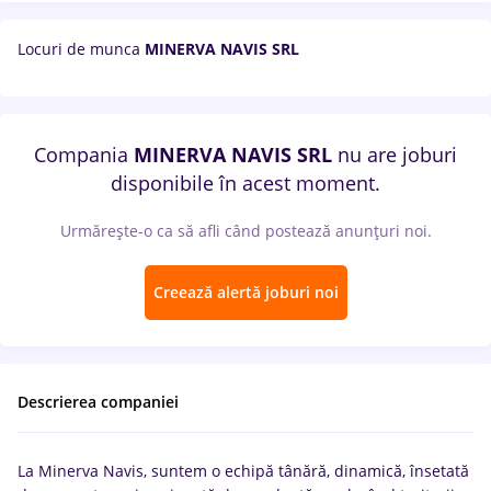
Locuri de munca
MINERVA NAVIS SRL
Compania
MINERVA NAVIS SRL
nu are joburi
disponibile în acest moment.
Urmărește-o ca să afli când postează anunțuri noi.
Creează alertă joburi noi
Descrierea companiei
La Minerva Navis, suntem o echipă tânără, dinamică, însetată