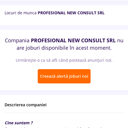
Locuri de munca
PROFESIONAL NEW CONSULT SRL
Compania
PROFESIONAL NEW CONSULT SRL
nu
are joburi disponibile în acest moment.
Urmărește-o ca să afli când postează anunțuri noi.
Creează alertă joburi noi
Descrierea companiei
Cine suntem ?