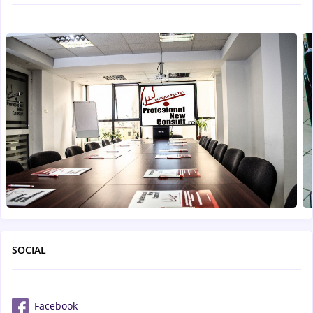
SOCIAL
Facebook