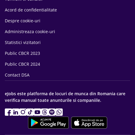
Acord de confidentialitate
Despre cookie-uri
Administreaza cookie-uri
Statistici vizitatori
Public CBCR 2023
Public CBCR 2024
Contact DSA
eJobs este platforma de locuri de munca din Romania care
verifica manual toate anunturile si companiile.