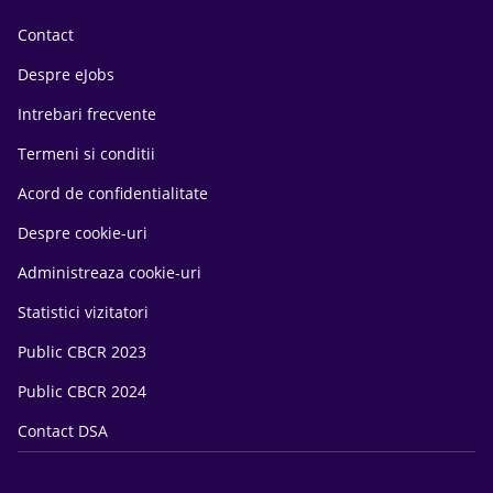
Contact
Despre eJobs
Intrebari frecvente
Termeni si conditii
Acord de confidentialitate
Despre cookie-uri
Administreaza cookie-uri
Statistici vizitatori
Public CBCR 2023
Public CBCR 2024
Contact DSA