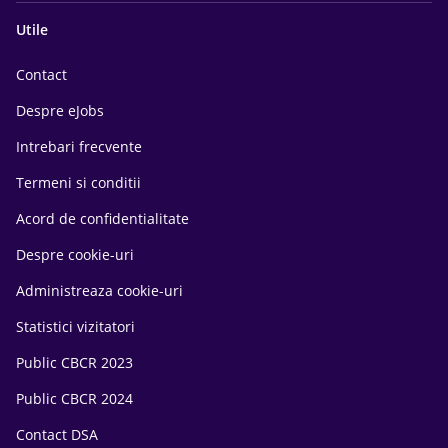
Utile
Contact
Despre eJobs
Intrebari frecvente
Termeni si conditii
Acord de confidentialitate
Despre cookie-uri
Administreaza cookie-uri
Statistici vizitatori
Public CBCR 2023
Public CBCR 2024
Contact DSA