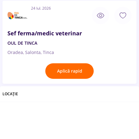
24 Iul. 2026
Sef ferma/medic veterinar
OUL DE TINCA
Oradea, Salonta, Tinca
Aplică rapid
LOCAȚIE