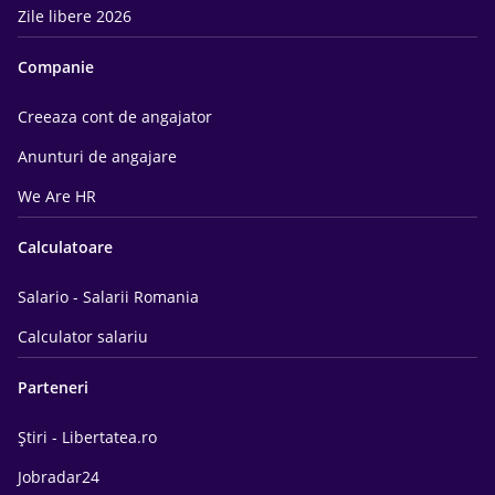
Zile libere 2026
Companie
Creeaza cont de angajator
Anunturi de angajare
We Are HR
Calculatoare
Salario - Salarii Romania
Calculator salariu
Parteneri
Știri - Libertatea.ro
Jobradar24