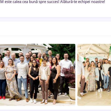
M este calea cea bună spre succes! Alătură-te echipei noastre!