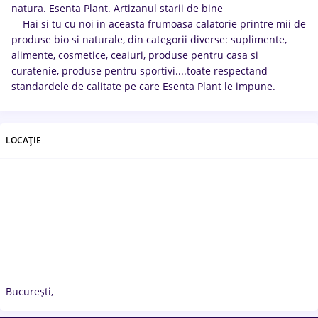
natura. Esenta Plant. Artizanul starii de bine
Hai si tu cu noi in aceasta frumoasa calatorie printre mii de
produse bio si naturale, din categorii diverse: suplimente,
alimente, cosmetice, ceaiuri, produse pentru casa si
curatenie, produse pentru sportivi....toate respectand
standardele de calitate pe care Esenta Plant le impune.
LOCAȚIE
București,