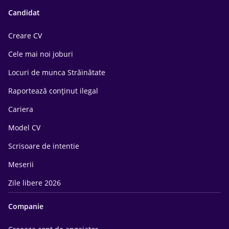
Candidat
Creare CV
Cele mai noi joburi
Locuri de munca Străinătate
Raportează conținut ilegal
Cariera
Model CV
Scrisoare de intentie
Meserii
Zile libere 2026
Companie