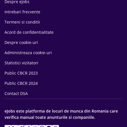
Despre eJobs
Intrebari frecvente
Termeni si conditii
Acord de confidentialitate
Despre cookie-uri
Administreaza cookie-uri
Statistici vizitatori
Public CBCR 2023
Public CBCR 2024
Contact DSA
eJobs este platforma de locuri de munca din Romania care
verifica manual toate anunturile si companiile.