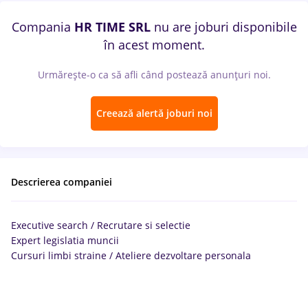
Compania
HR TIME SRL
nu are joburi disponibile
în acest moment.
Urmărește-o ca să afli când postează anunțuri noi.
Creează alertă joburi noi
Descrierea companiei
Executive search / Recrutare si selectie
Expert legislatia muncii
Cursuri limbi straine / Ateliere dezvoltare personala