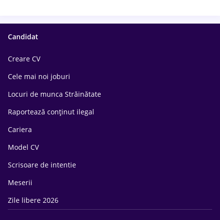
Candidat
Creare CV
Cele mai noi joburi
Locuri de munca Străinătate
Raportează conținut ilegal
Cariera
Model CV
Scrisoare de intentie
Meserii
Zile libere 2026