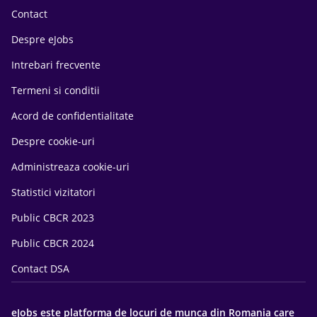
Contact
Despre eJobs
Intrebari frecvente
Termeni si conditii
Acord de confidentialitate
Despre cookie-uri
Administreaza cookie-uri
Statistici vizitatori
Public CBCR 2023
Public CBCR 2024
Contact DSA
eJobs este platforma de locuri de munca din Romania care