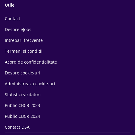
Utile
Contact
Despre eJobs
Intrebari frecvente
Termeni si conditii
Acord de confidentialitate
Despre cookie-uri
Administreaza cookie-uri
Statistici vizitatori
Public CBCR 2023
Public CBCR 2024
Contact DSA