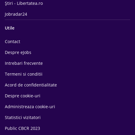
Știri - Libertatea.ro
Jobradar24
Utile
Contact
Despre eJobs
Intrebari frecvente
Termeni si conditii
Acord de confidentialitate
Despre cookie-uri
Administreaza cookie-uri
Statistici vizitatori
Public CBCR 2023