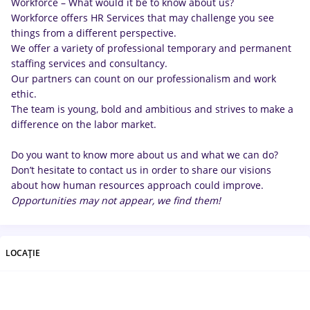
Workforce – What would it be to know about us?
Workforce offers HR Services that may challenge you see
things from a different perspective.
We offer a variety of professional temporary and permanent
staffing services and consultancy.
Our partners can count on our professionalism and work
ethic.
The team is young, bold and ambitious and strives to make a
difference on the labor market.
Do you want to know more about us and what we can do?
Don’t hesitate to contact us in order to share our visions
about how human resources approach could improve.
Opportunities may not appear, we find them!
LOCAȚIE