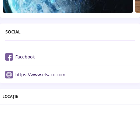
SOCIAL
Facebook
https://www.elsaco.com
LOCAȚIE