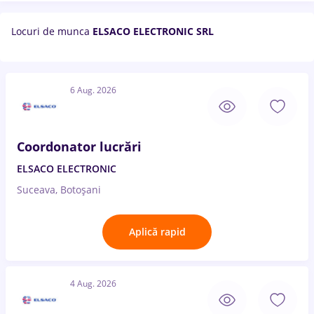
Locuri de munca
ELSACO ELECTRONIC SRL
6 Aug. 2026
Coordonator lucrări
ELSACO ELECTRONIC
Suceava, Botoșani
Aplică rapid
4 Aug. 2026