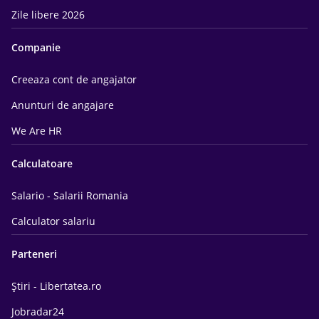
Zile libere 2026
Companie
Creeaza cont de angajator
Anunturi de angajare
We Are HR
Calculatoare
Salario - Salarii Romania
Calculator salariu
Parteneri
Știri - Libertatea.ro
Jobradar24