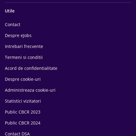
Utile
Contact
Despre eJobs
Intrebari frecvente
Termeni si conditii
Acord de confidentialitate
Despre cookie-uri
Administreaza cookie-uri
Statistici vizitatori
Public CBCR 2023
Public CBCR 2024
Contact DSA