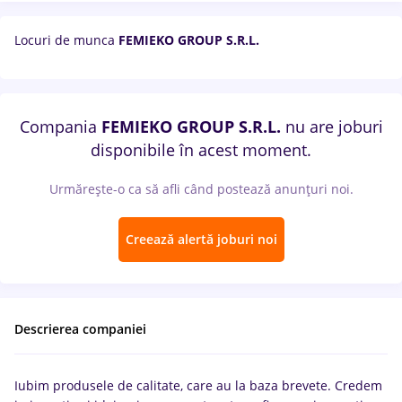
Locuri de munca
FEMIEKO GROUP S.R.L.
Compania
FEMIEKO GROUP S.R.L.
nu are joburi
disponibile în acest moment.
Urmărește-o ca să afli când postează anunțuri noi.
Creează alertă joburi noi
Descrierea companiei
Iubim produsele de calitate, care au la baza brevete. Credem