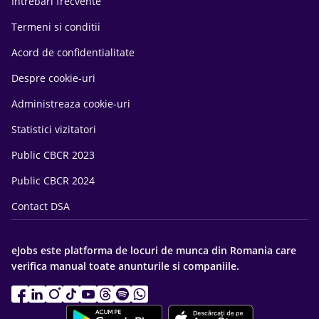
Intrebari frecvente
Termeni si conditii
Acord de confidentialitate
Despre cookie-uri
Administreaza cookie-uri
Statistici vizitatori
Public CBCR 2023
Public CBCR 2024
Contact DSA
eJobs este platforma de locuri de munca din Romania care
verifica manual toate anunturile si companiile.