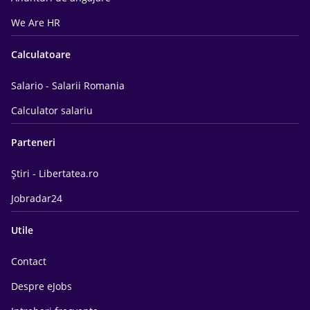
We Are HR
Calculatoare
Salario - Salarii Romania
Calculator salariu
Parteneri
Știri - Libertatea.ro
Jobradar24
Utile
Contact
Despre eJobs