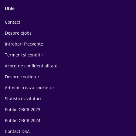
Utile
Contact
Despre eJobs
Intrebari frecvente
Termeni si conditii
Acord de confidentialitate
Despre cookie-uri
Administreaza cookie-uri
Statistici vizitatori
Public CBCR 2023
Public CBCR 2024
Contact DSA