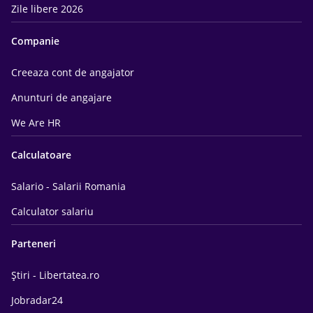
Zile libere 2026
Companie
Creeaza cont de angajator
Anunturi de angajare
We Are HR
Calculatoare
Salario - Salarii Romania
Calculator salariu
Parteneri
Știri - Libertatea.ro
Jobradar24