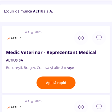
Locuri de munca
ALTIUS S.A.
4 Aug. 2026
Medic Veterinar - Reprezentant Medical
ALTIUS SA
București, Brașov, Craiova
și alte
2 orașe
Aplică rapid
4 Aug. 2026