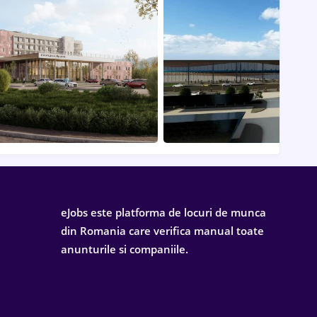
eJobs este platforma de locuri de munca
din Romania care verifica manual toate
anunturile si companiile.