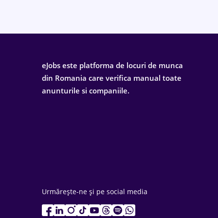
eJobs este platforma de locuri de munca
din Romania care verifica manual toate
anunturile si companiile.
Urmărește-ne și pe social media