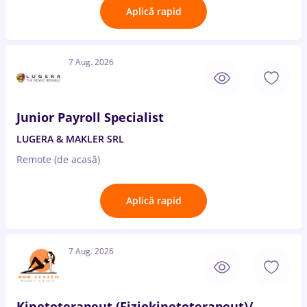
Aplică rapid
7 Aug. 2026
Junior Payroll Specialist
LUGERA & MAKLER SRL
Remote (de acasă)
Aplică rapid
7 Aug. 2026
Kinetoterapeut,(Fiziokinetoterapeut)/