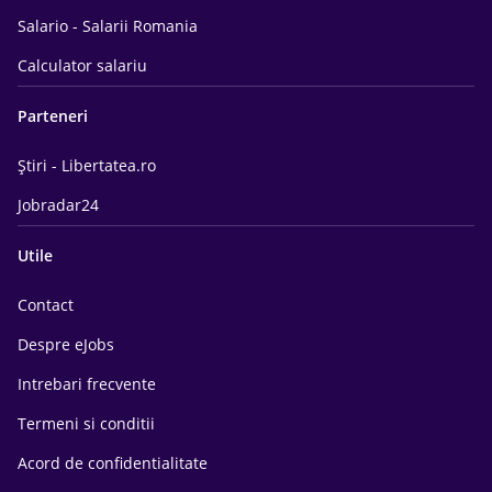
Salario - Salarii Romania
Calculator salariu
Parteneri
Știri - Libertatea.ro
Jobradar24
Utile
Contact
Despre eJobs
Intrebari frecvente
Termeni si conditii
Acord de confidentialitate