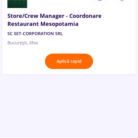
Store/Crew Manager - Coordonare
Restaurant Mesopotamia
SC SET-CORPORATION SRL
București, Ilfov
Aplică rapid