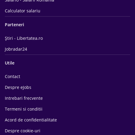
Calculator salariu
Parteneri
Știri - Libertatea.ro
Jobradar24
Utile
Contact
Despre eJobs
Intrebari frecvente
Termeni si conditii
Acord de confidentialitate
Despre cookie-uri