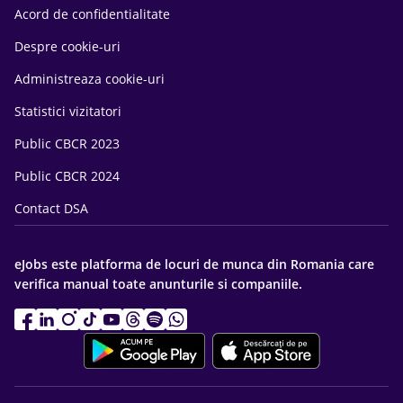
Acord de confidentialitate
Despre cookie-uri
Administreaza cookie-uri
Statistici vizitatori
Public CBCR 2023
Public CBCR 2024
Contact DSA
eJobs este platforma de locuri de munca din Romania care
verifica manual toate anunturile si companiile.