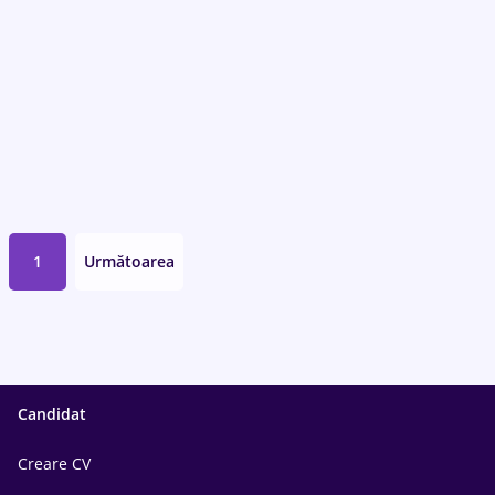
1
Următoarea
Candidat
Creare CV