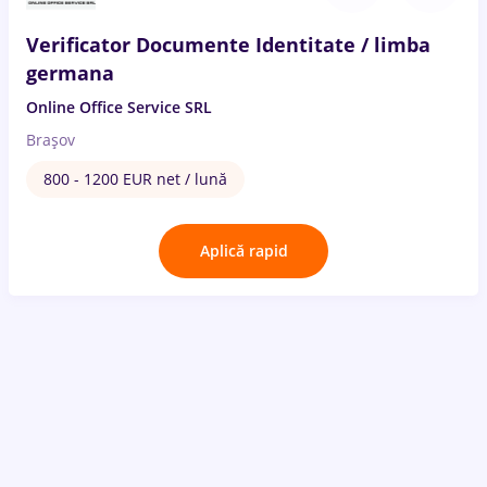
Verificator Documente Identitate / limba
germana
Online Office Service SRL
Brașov
800 - 1200 EUR net / lună
Aplică rapid