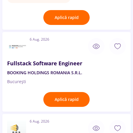
Aplică rapid
6 Aug. 2026
Fullstack Software Engineer
BOOKING HOLDINGS ROMANIA S.R.L.
București
Aplică rapid
6 Aug. 2026