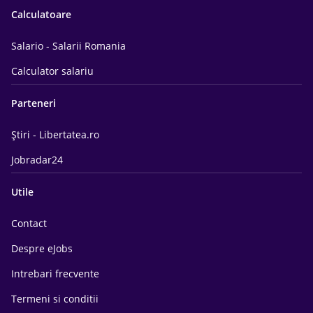
Calculatoare
Salario - Salarii Romania
Calculator salariu
Parteneri
Știri - Libertatea.ro
Jobradar24
Utile
Contact
Despre eJobs
Intrebari frecvente
Termeni si conditii