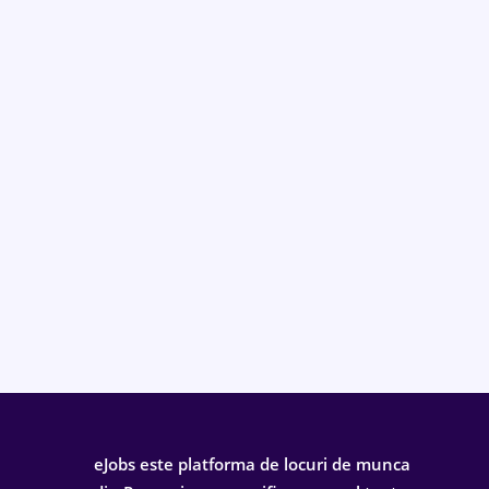
eJobs este platforma de locuri de munca