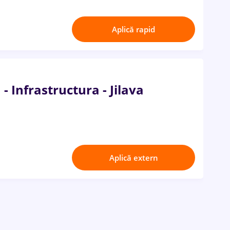
Aplică rapid
- Infrastructura - Jilava
Aplică extern