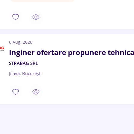
6 Aug. 2026
Inginer ofertare propunere tehnica 
STRABAG SRL
Jilava, București