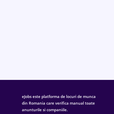
eJobs este platforma de locuri de munca
din Romania care verifica manual toate
anunturile si companiile.