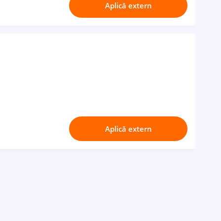
Aplică extern
Aplică extern