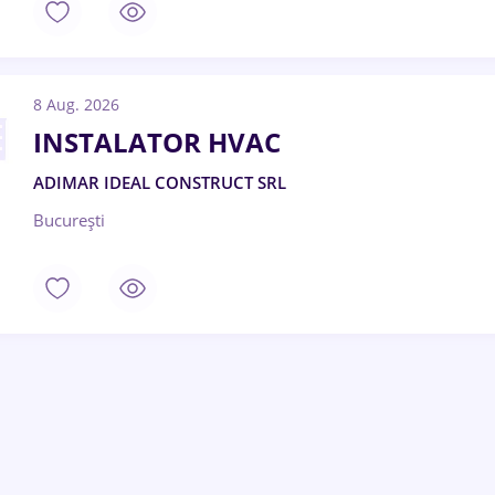
8 Aug. 2026
INSTALATOR HVAC
ADIMAR IDEAL CONSTRUCT SRL
București