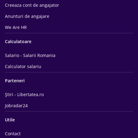
Creeaza cont de angajator
Anunturi de angajare
We Are HR
Calculatoare
Salario - Salarii Romania
Calculator salariu
Parteneri
Știri - Libertatea.ro
Jobradar24
Utile
Contact