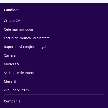
Candidat
Creare CV
Cele mai noi joburi
Locuri de munca Străinătate
Raportează conținut ilegal
Cariera
Model CV
Scrisoare de intentie
Meserii
Zile libere 2026
Companie