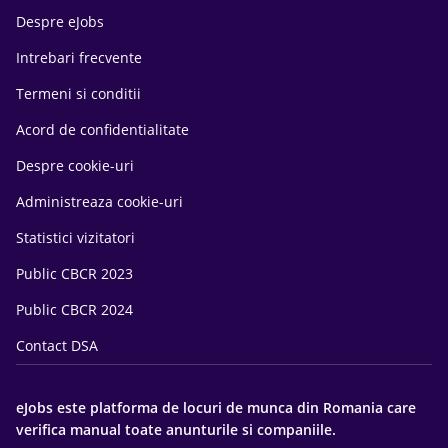
Despre eJobs
Intrebari frecvente
Termeni si conditii
Acord de confidentialitate
Despre cookie-uri
Administreaza cookie-uri
Statistici vizitatori
Public CBCR 2023
Public CBCR 2024
Contact DSA
eJobs este platforma de locuri de munca din Romania care
verifica manual toate anunturile si companiile.