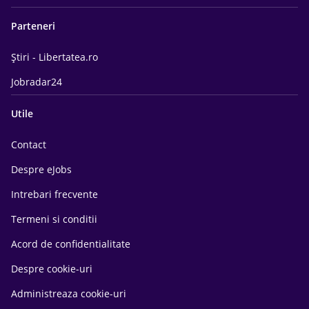
Parteneri
Știri - Libertatea.ro
Jobradar24
Utile
Contact
Despre eJobs
Intrebari frecvente
Termeni si conditii
Acord de confidentialitate
Despre cookie-uri
Administreaza cookie-uri