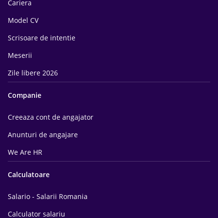
Cariera
Model CV
Scrisoare de intentie
Meserii
Zile libere 2026
Companie
Creeaza cont de angajator
Anunturi de angajare
We Are HR
Calculatoare
Salario - Salarii Romania
Calculator salariu