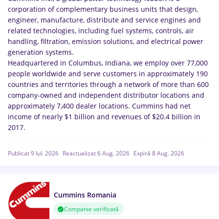
corporation of complementary business units that design,
engineer, manufacture, distribute and service engines and
related technologies, including fuel systems, controls, air
handling, filtration, emission solutions, and electrical power
generation systems.
Headquartered in Columbus, Indiana, we employ over 77,000
people worldwide and serve customers in approximately 190
countries and territories through a network of more than 600
company-owned and independent distributor locations and
approximately 7,400 dealer locations. Cummins had net
income of nearly $1 billion and revenues of $20.4 billion in
2017.
Publicat 9 Iul. 2026
Reactualizat 6 Aug. 2026
Expiră 8 Aug. 2026
Cummins Romania
Companie verificată