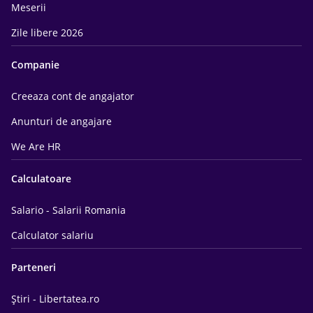
Meserii
Zile libere 2026
Companie
Creeaza cont de angajator
Anunturi de angajare
We Are HR
Calculatoare
Salario - Salarii Romania
Calculator salariu
Parteneri
Știri - Libertatea.ro