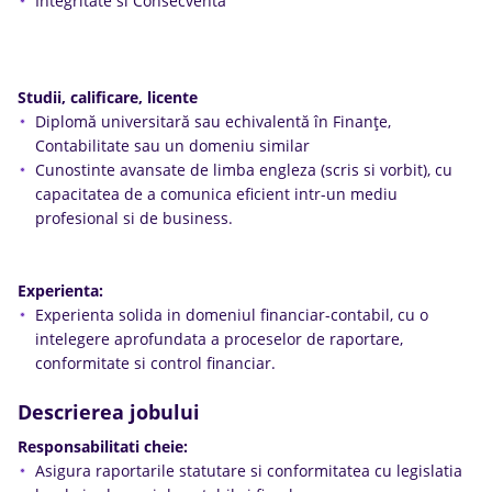
Integritate si Consecventa
Studii, calificare, licente
Diplomă universitară sau echivalentă în Finanţe,
Contabilitate sau un domeniu similar
Cunostinte avansate de limba engleza (scris si vorbit), cu
capacitatea de a comunica eficient intr-un mediu
profesional si de business.
Experienta:
Experienta solida in domeniul financiar-contabil, cu o
intelegere aprofundata a proceselor de raportare,
conformitate si control financiar.
Descrierea jobului
Responsabilitati cheie:
Asigura raportarile statutare si conformitatea cu legislatia