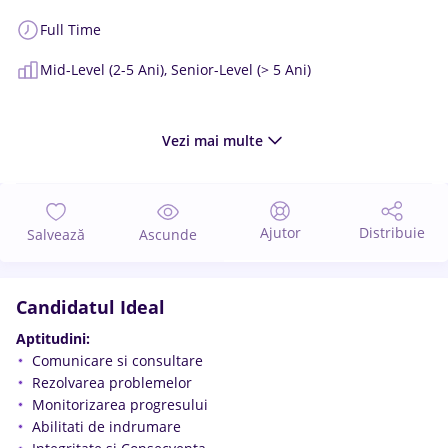
Full Time
Mid-Level (2-5 Ani),
Senior-Level (> 5 Ani)
Vezi mai multe
Ajutor
Distribuie
Salvează
Ascunde
Candidatul Ideal
Aptitudini:
Comunicare si consultare
Rezolvarea problemelor
Monitorizarea progresului
Abilitati de indrumare