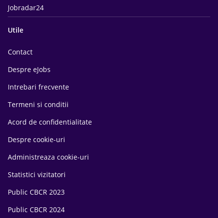
Jobradar24
Utile
Contact
Despre eJobs
Intrebari frecvente
Termeni si conditii
Acord de confidentialitate
Despre cookie-uri
Administreaza cookie-uri
Statistici vizitatori
Public CBCR 2023
Public CBCR 2024