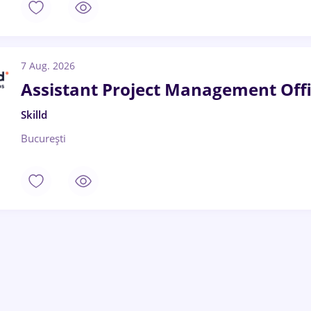
7 Aug. 2026
Assistant Project Management Off
Skilld
București