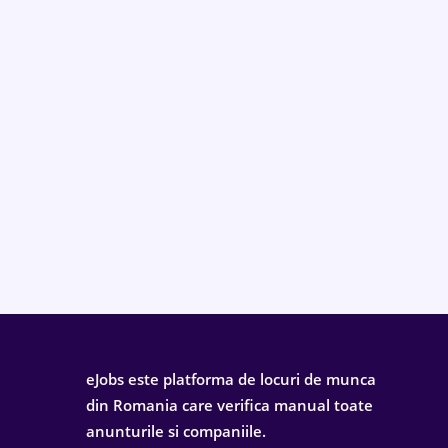
eJobs este platforma de locuri de munca
din Romania care verifica manual toate
anunturile si companiile.