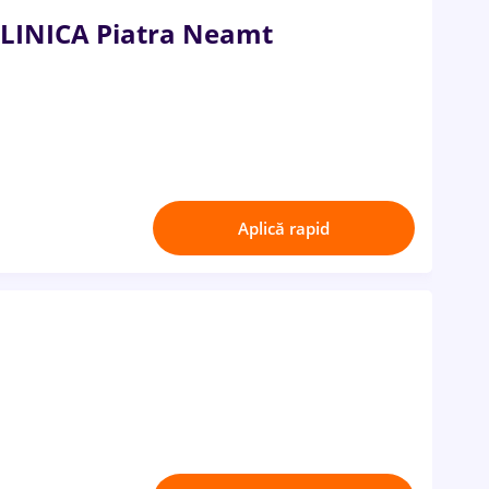
CLINICA Piatra Neamt
Aplică rapid