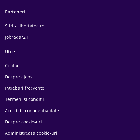
Parteneri
Știri - Libertatea.ro
Jobradar24
Utile
Contact
Despre eJobs
Intrebari frecvente
Termeni si conditii
Acord de confidentialitate
Despre cookie-uri
Administreaza cookie-uri