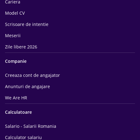
Cariera
Model CV
Scrisoare de intentie
Meserii
Zile libere 2026
Companie
Creeaza cont de angajator
Anunturi de angajare
We Are HR
Calculatoare
Salario - Salarii Romania
Calculator salariu