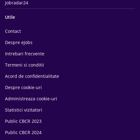
Jobradar24
Utile
Contact
Despre eJobs
Intrebari frecvente
Termeni si conditii
Acord de confidentialitate
Despre cookie-uri
Administreaza cookie-uri
Statistici vizitatori
Public CBCR 2023
Public CBCR 2024