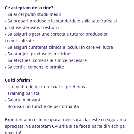
Ce asteptam de la tine?
- Sa ai cel putin studii medii
- Sa prepari produsele la standardele solicitate (cafea si
produse derivate, freshuri)
- Sa asiguri o gestiune corecta a tuturor produselor
comercializate
- Sa asiguri curatenia zilnica a locului in care vei lucra
- Sa aranjezi produsele in vitrine
- Sa efectuezi comenzile zilnice necesare
- Sa verifici comenzile primite
Ce iti oferim?
- Un mediu de lucru relaxat si prietenos
- Training barista
- Salariu motivant
- Bonusuri in functie de performanta
Experienta nu este neaparat necesara, dar este cu siguranta
apreciata. Va asteptam CV-urile si sa faceti parte din echipa
noastra!