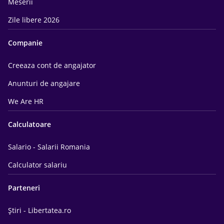
Meserii
Zile libere 2026
Companie
Creeaza cont de angajator
Anunturi de angajare
We Are HR
Calculatoare
Salario - Salarii Romania
Calculator salariu
Parteneri
Știri - Libertatea.ro