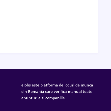
eJobs este platforma de locuri de munca
din Romania care verifica manual toate
anunturile si companiile.