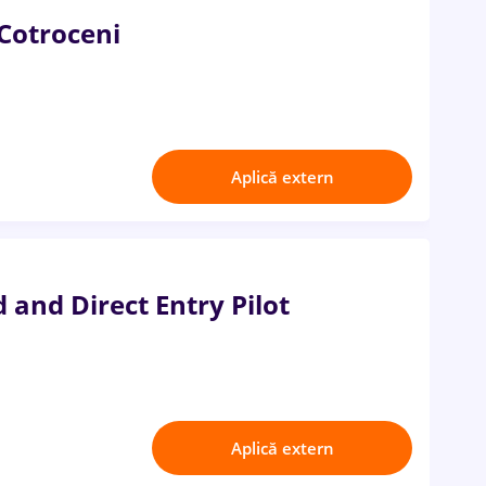
 Cotroceni
Aplică extern
 and Direct Entry Pilot
Aplică extern