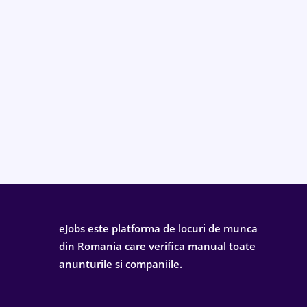
eJobs este platforma de locuri de munca
din Romania care verifica manual toate
anunturile si companiile.