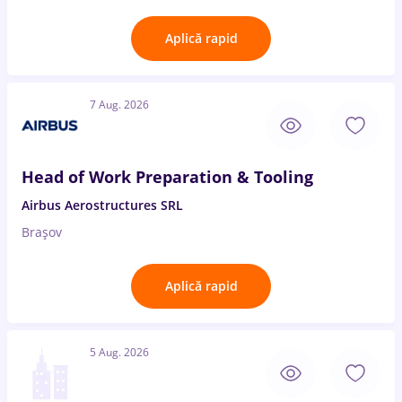
Aplică rapid
7 Aug. 2026
Head of Work Preparation & Tooling
Airbus Aerostructures SRL
Brașov
Aplică rapid
5 Aug. 2026