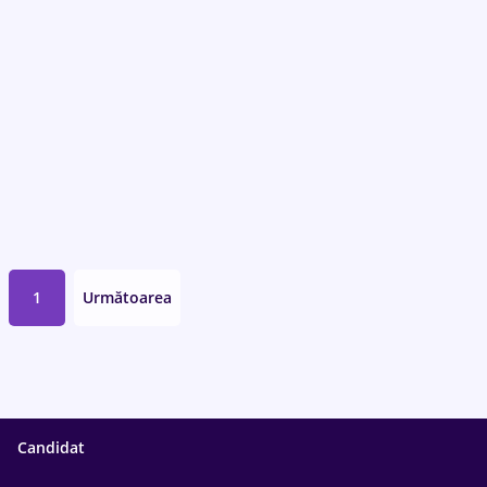
1
Următoarea
Candidat