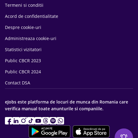
Termeni si conditii
Acord de confidentialitate
Despre cookie-uri
Administreaza cookie-uri
Statistici vizitatori
Public CBCR 2023
Public CBCR 2024
Contact DSA
eJobs este platforma de locuri de munca din Romania care
verifica manual toate anunturile si companiile.