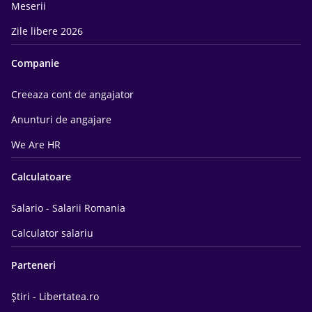
Meserii
Zile libere 2026
Companie
Creeaza cont de angajator
Anunturi de angajare
We Are HR
Calculatoare
Salario - Salarii Romania
Calculator salariu
Parteneri
Știri - Libertatea.ro