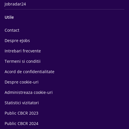
Jobradar24
Utile
Contact
Despre eJobs
Intrebari frecvente
Termeni si conditii
Acord de confidentialitate
Despre cookie-uri
Administreaza cookie-uri
Statistici vizitatori
Public CBCR 2023
Public CBCR 2024